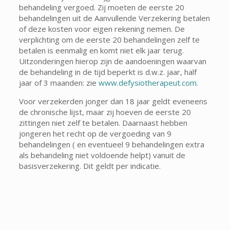
behandeling vergoed. Zij moeten de eerste 20
behandelingen uit de Aanvullende Verzekering betalen
of deze kosten voor eigen rekening nemen. De
verplichting om de eerste 20 behandelingen zelf te
betalen is eenmalig en komt niet elk jaar terug.
Uitzonderingen hierop zijn de aandoeningen waarvan
de behandeling in de tijd beperkt is d.w.z. jaar, half
jaar of 3 maanden: zie
www.defysiotherapeut.com
.
Voor verzekerden jonger dan 18 jaar geldt eveneens
de chronische lijst, maar zij hoeven de eerste 20
zittingen niet zelf te betalen. Daarnaast hebben
jongeren het recht op de vergoeding van 9
behandelingen ( en eventueel 9 behandelingen extra
als behandeling niet voldoende helpt) vanuit de
basisverzekering. Dit geldt per indicatie.