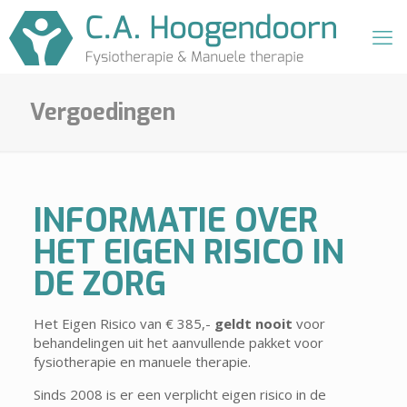
Vergoedingen
INFORMATIE OVER
HET EIGEN RISICO IN
DE ZORG
Het Eigen Risico van € 385,-
geldt nooit
voor
behandelingen uit het aanvullende pakket voor
fysiotherapie en manuele therapie.
Sinds 2008 is er een verplicht eigen risico in de