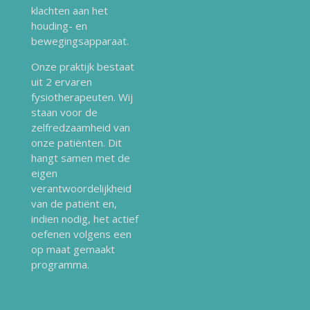
klachten aan het
houding- en
bewegingsapparaat.
Onze praktijk bestaat
uit 2 ervaren
fysiotherapeuten. Wij
staan voor de
zelfredzaamheid van
onze patiënten. Dit
hangt samen met de
eigen
verantwoordelijkheid
van de patiënt en,
indien nodig, het actief
oefenen volgens een
op maat gemaakt
programma.