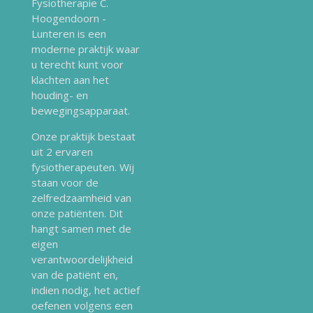
Fysiotherapie C.
Hoogendoorn -
Lunteren is een
moderne praktijk waar
u terecht kunt voor
klachten aan het
houding- en
bewegingsapparaat.
Onze praktijk bestaat
uit 2 ervaren
fysiotherapeuten. Wij
staan voor de
zelfredzaamheid van
onze patiënten. Dit
hangt samen met de
eigen
verantwoordelijkheid
van de patiënt en,
indien nodig, het actief
oefenen volgens een