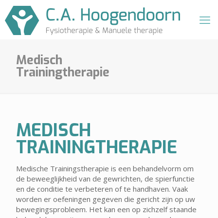
Medisch
Trainingtherapie
MEDISCH
TRAININGTHERAPIE
Medische Trainingstherapie is een behandelvorm om
de beweeglijkheid van de gewrichten, de spierfunctie
en de conditie te verbeteren of te handhaven. Vaak
worden er oefeningen gegeven die gericht zijn op uw
bewegingsprobleem. Het kan een op zichzelf staande