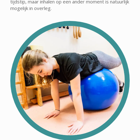
tijdstip, maar inhalen op een ander moment is natuurlijk
mogelijk in overleg.