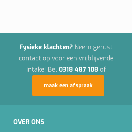
Fysieke klachten?
Neem gerust
contact op voor een vrijblijvende
intake! Bel
0318 487 108
of
maak een afspraak
OVER ONS