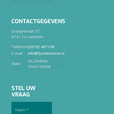
CONTACTGEGEVENS
Oranjestraat 37
6741 CV Lunteren
Telefoon:
(0318) 487108
E-mail:
info@fysiolunteren.nl
NL25ABNA
IBAN
0504190008
STEL UW
VRAAG